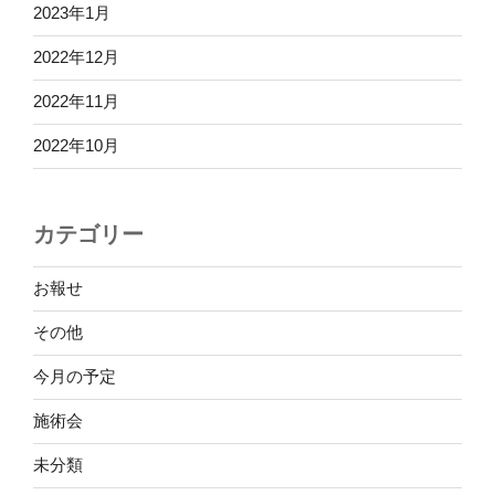
2023年1月
2022年12月
2022年11月
2022年10月
カテゴリー
お報せ
その他
今月の予定
施術会
未分類