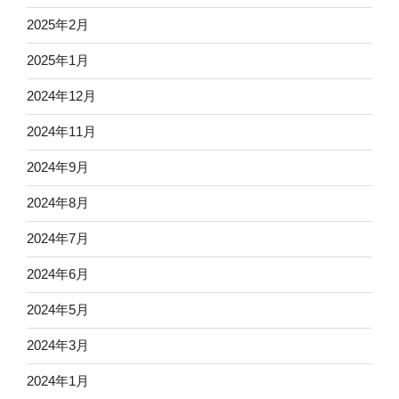
2025年2月
2025年1月
2024年12月
2024年11月
2024年9月
2024年8月
2024年7月
2024年6月
2024年5月
2024年3月
2024年1月