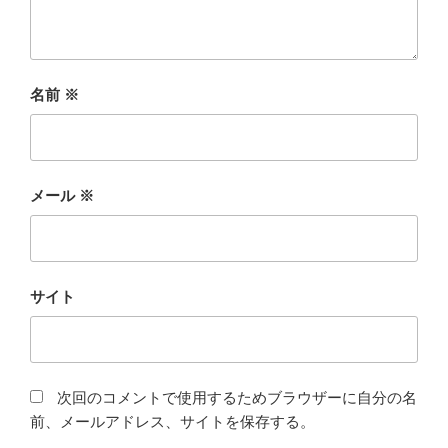
名前
※
メール
※
サイト
次回のコメントで使用するためブラウザーに自分の名
前、メールアドレス、サイトを保存する。