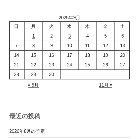
2025年9月
日
月
火
水
木
金
土
1
2
3
4
5
6
7
8
9
10
11
12
13
14
15
16
17
18
19
20
21
22
23
24
25
26
27
28
29
30
« 5月
11月 »
最近の投稿
2026年8月の予定