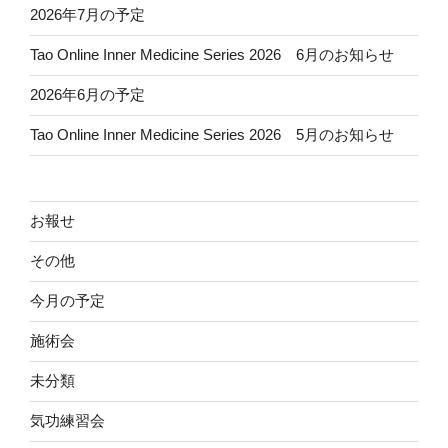
2026年7月の予定
Tao Online Inner Medicine Series 2026 6月のお知らせ
2026年6月の予定
Tao Online Inner Medicine Series 2026 5月のお知らせ
お報せ
その他
今月の予定
施術会
未分類
気功練習会