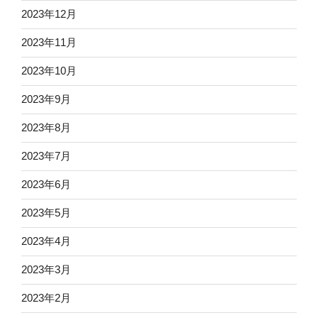
2023年12月
2023年11月
2023年10月
2023年9月
2023年8月
2023年7月
2023年6月
2023年5月
2023年4月
2023年3月
2023年2月