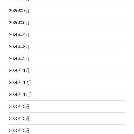
2026年7月
2026年6月
2026年4月
2026年3月
2026年2月
2026年1月
2025年12月
2025年11月
2025年9月
2025年5月
2025年3月