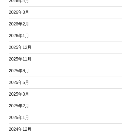
2026年4月
2026年3月
2026年2月
2026年1月
2025年12月
2025年11月
2025年9月
2025年5月
2025年3月
2025年2月
2025年1月
2024年12月