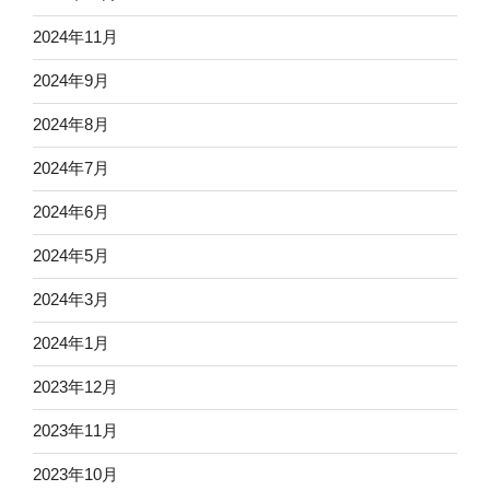
2024年11月
2024年9月
2024年8月
2024年7月
2024年6月
2024年5月
2024年3月
2024年1月
2023年12月
2023年11月
2023年10月