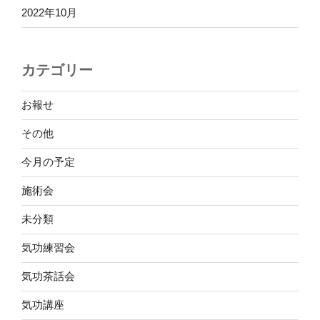
2022年10月
カテゴリー
お報せ
その他
今月の予定
施術会
未分類
気功練習会
気功茶話会
気功講座