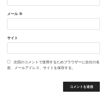
メール
※
サイト
次回のコメントで使用するためブラウザーに自分の名
前、メールアドレス、サイトを保存する。