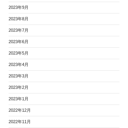
2023年9月
2023年8月
2023年7月
2023年6月
2023年5月
2023年4月
2023年3月
2023年2月
2023年1月
2022年12月
2022年11月