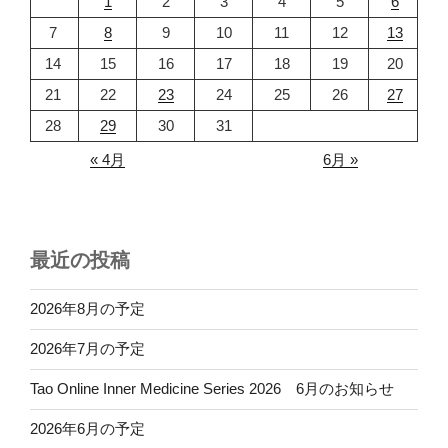
1
2
3
4
5
6
7
8
9
10
11
12
13
14
15
16
17
18
19
20
21
22
23
24
25
26
27
28
29
30
31
« 4月
6月 »
最近の投稿
2026年8月の予定
2026年7月の予定
Tao Online Inner Medicine Series 2026 6月のお知らせ
2026年6月の予定