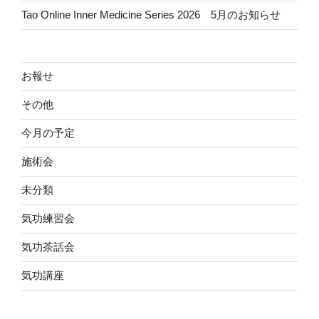
Tao Online Inner Medicine Series 2026 5月のお知らせ
お報せ
その他
今月の予定
施術会
未分類
気功練習会
気功茶話会
気功講座