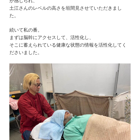
が感じられ、
土江さんのレベルの高さを垣間見させていただきまし
た。
続いて私の番。
まずは脳幹にアクセスして、活性化し、
そこに蓄えられている健康な状態の情報を活性化してく
ださいました。