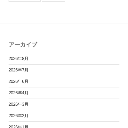
アーカイブ
2026年8月
2026年7月
2026年6月
2026年4月
2026年3月
2026年2月
2026年1月