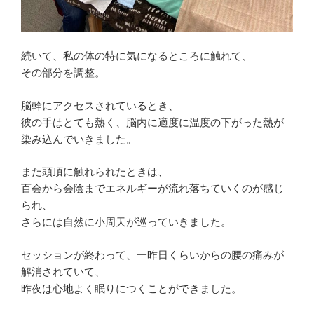
続いて、私の体の特に気になるところに触れて、
その部分を調整。
脳幹にアクセスされているとき、
彼の手はとても熱く、脳内に適度に温度の下がった熱が
染み込んでいきました。
また頭頂に触れられたときは、
百会から会陰までエネルギーが流れ落ちていくのが感じ
られ、
さらには自然に小周天が巡っていきました。
セッションが終わって、一昨日くらいからの腰の痛みが
解消されていて、
昨夜は心地よく眠りにつくことができました。