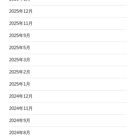
2025年12月
2025年11月
2025年9月
2025年5月
2025年3月
2025年2月
2025年1月
2024年12月
2024年11月
2024年9月
2024年8月