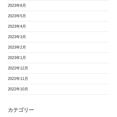
2023年6月
2023年5月
2023年4月
2023年3月
2023年2月
2023年1月
2022年12月
2022年11月
2022年10月
カテゴリー