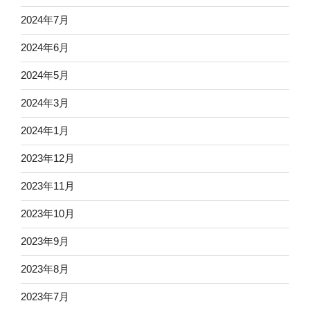
2024年7月
2024年6月
2024年5月
2024年3月
2024年1月
2023年12月
2023年11月
2023年10月
2023年9月
2023年8月
2023年7月