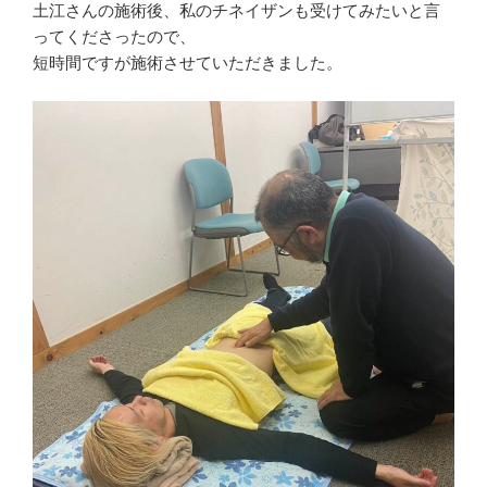
土江さんの施術後、私のチネイザンも受けてみたいと言
ってくださったので、
短時間ですが施術させていただきました。