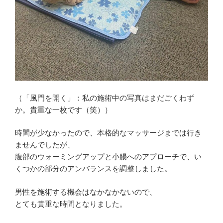
（「風門を開く」：私の施術中の写真はまだごくわず
か。貴重な一枚です（笑））
時間が少なかったので、本格的なマッサージまでは行き
ませんでしたが、
腹部のウォーミングアップと小腸へのアプローチで、い
くつかの部分のアンバランスを調整しました。
男性を施術する機会はなかなかないので、
とても貴重な時間となりました。