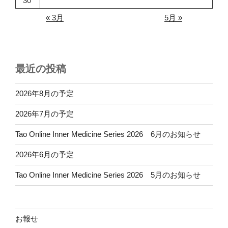
30
« 3月
5月 »
最近の投稿
2026年8月の予定
2026年7月の予定
Tao Online Inner Medicine Series 2026 6月のお知らせ
2026年6月の予定
Tao Online Inner Medicine Series 2026 5月のお知らせ
お報せ