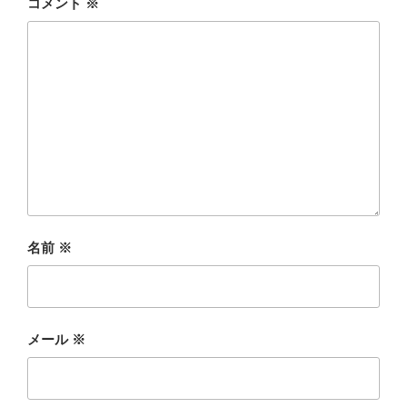
コメント
※
名前
※
メール
※