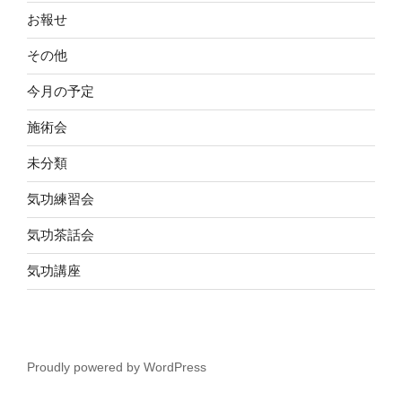
お報せ
その他
今月の予定
施術会
未分類
気功練習会
気功茶話会
気功講座
Proudly powered by WordPress