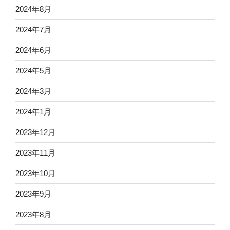
2024年8月
2024年7月
2024年6月
2024年5月
2024年3月
2024年1月
2023年12月
2023年11月
2023年10月
2023年9月
2023年8月