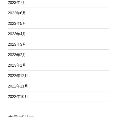
2023年7月
2023年6月
2023年5月
2023年4月
2023年3月
2023年2月
2023年1月
2022年12月
2022年11月
2022年10月