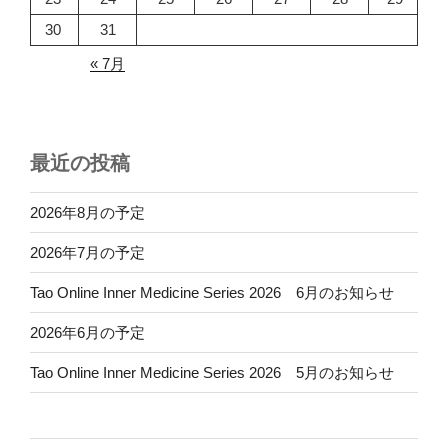
30
31
« 7月
最近の投稿
2026年8月の予定
2026年7月の予定
Tao Online Inner Medicine Series 2026 6月のお知らせ
2026年6月の予定
Tao Online Inner Medicine Series 2026 5月のお知らせ