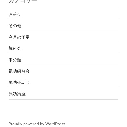
カテゴリー
お報せ
その他
今月の予定
施術会
未分類
気功練習会
気功茶話会
気功講座
Proudly powered by WordPress