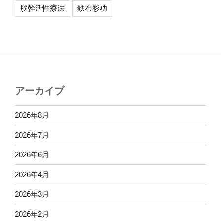
脳幹活性療法
鉄布衫功
アーカイブ
2026年8月
2026年7月
2026年6月
2026年4月
2026年3月
2026年2月