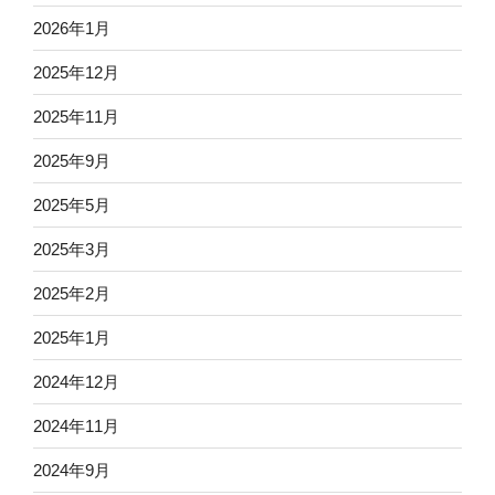
2026年1月
2025年12月
2025年11月
2025年9月
2025年5月
2025年3月
2025年2月
2025年1月
2024年12月
2024年11月
2024年9月