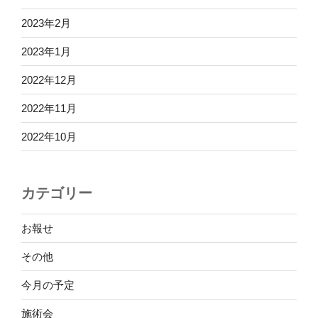
2023年2月
2023年1月
2022年12月
2022年11月
2022年10月
カテゴリー
お報せ
その他
今月の予定
施術会