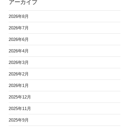
b
d
アーカイブ
o
o
o
n
2026年8月
k
2026年7月
2026年6月
2026年4月
2026年3月
2026年2月
2026年1月
2025年12月
2025年11月
2025年9月