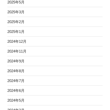
2025年5月
2025年3月
2025年2月
2025年1月
2024年12月
2024年11月
2024年9月
2024年8月
2024年7月
2024年6月
2024年5月